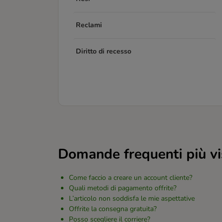
Reclami
Diritto di recesso
Domande frequenti più vi
Come faccio a creare un account cliente?
Quali metodi di pagamento offrite?
L’articolo non soddisfa le mie aspettative
Offrite la consegna gratuita?
Posso scegliere il corriere?