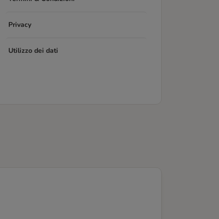
Privacy
Utilizzo dei dati