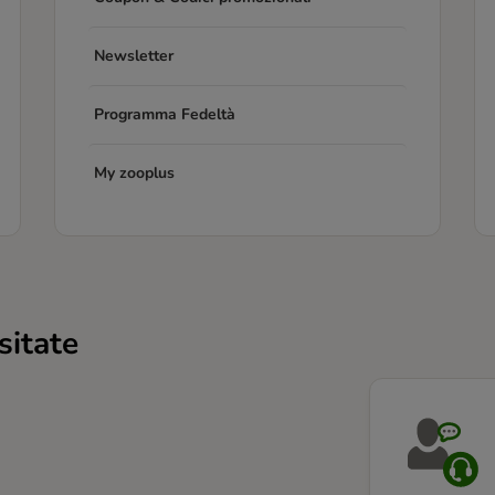
Newsletter
Programma Fedeltà
My zooplus
sitate