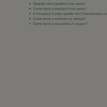
Quando verrà spedito il mio pacco?
Come faccio a tracciare il mio pacco?
Il mio pacco è stato spedito ma il tracciamento no
Come faccio a restituire un articolo?
Come faccio a riscuotere un coupon?