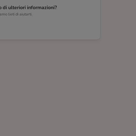
 di ulteriori informazioni?
mo lieti di aiutarti.