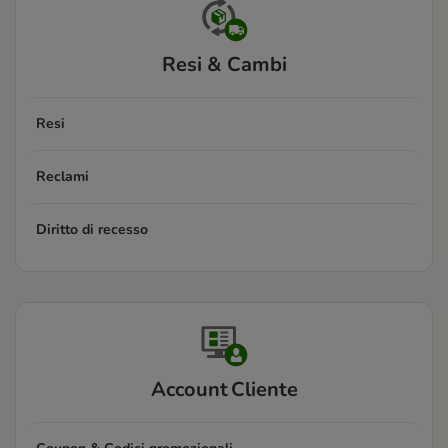
Resi & Cambi
Resi
Reclami
Diritto di recesso
Account Cliente