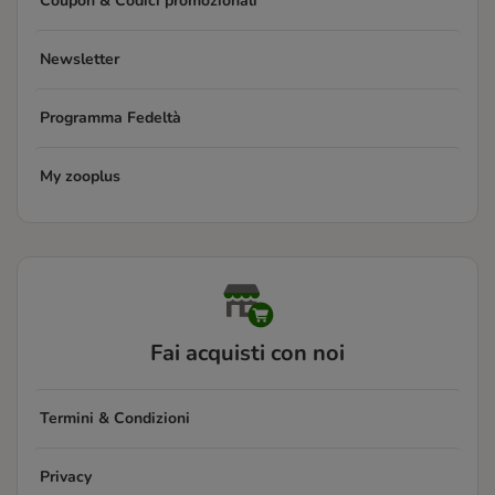
Coupon & Codici promozionali
Newsletter
Programma Fedeltà
My zooplus
Fai acquisti con noi
Termini & Condizioni
Privacy