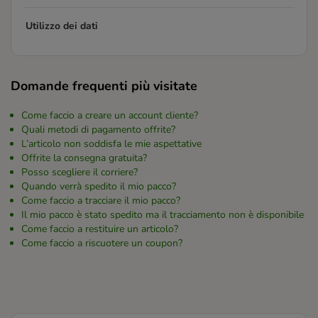
Utilizzo dei dati
Domande frequenti più visitate
Come faccio a creare un account cliente?
Quali metodi di pagamento offrite?
L’articolo non soddisfa le mie aspettative
Offrite la consegna gratuita?
Posso scegliere il corriere?
Quando verrà spedito il mio pacco?
Come faccio a tracciare il mio pacco?
Il mio pacco è stato spedito ma il tracciamento non è disponibile
Come faccio a restituire un articolo?
Come faccio a riscuotere un coupon?