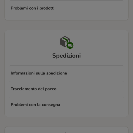
Problemi con i prodotti
Spedizioni
Informazioni sulla spedizione
Tracciamento del pacco
Problemi con la consegna