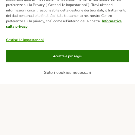
preferenze sulla Privacy (“Gestisci le impostazioni”). Trovi ulteriori
informazioni circa il responsabile della gestione dei tuoi dati, il trattamento
dei dati personali e le finalità di tale trattamento nel nostro Centro
preferenze sulla privacy, così come all’interno della nostra
Informativa
sulla privacy
Gestisci le impostazioni
Accetta e prosegui
Solo i cookies necessari
Modalità di pagamento