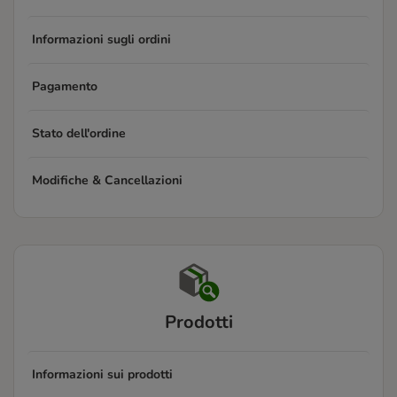
Informazioni sugli ordini
Pagamento
Stato dell'ordine
Modifiche & Cancellazioni
Prodotti
Informazioni sui prodotti