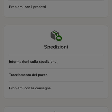
Problemi con i prodotti
Spedizioni
Informazioni sulla spedizione
Tracciamento del pacco
Problemi con la consegna