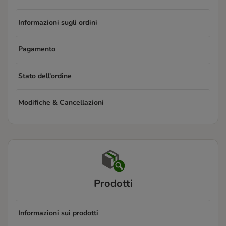
Informazioni sugli ordini
Pagamento
Stato dell'ordine
Modifiche & Cancellazioni
Prodotti
Informazioni sui prodotti