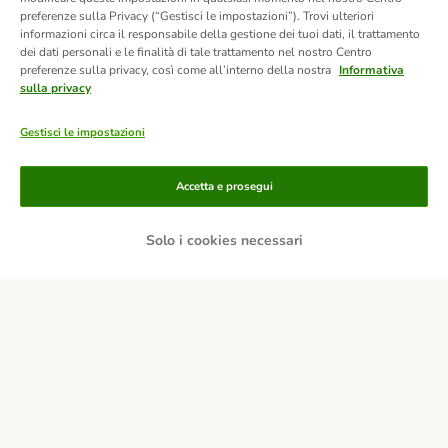
preferenze sulla Privacy (“Gestisci le impostazioni”). Trovi ulteriori
informazioni circa il responsabile della gestione dei tuoi dati, il trattamento
dei dati personali e le finalità di tale trattamento nel nostro Centro
preferenze sulla privacy, così come all’interno della nostra
Informativa
sulla privacy
Gestisci le impostazioni
Accetta e prosegui
Solo i cookies necessari
Modalità di pagamento