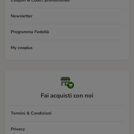
Coupon & Codici promozionali
Newsletter
Programma Fedeltà
My zooplus
Fai acquisti con noi
Termini & Condizioni
Privacy