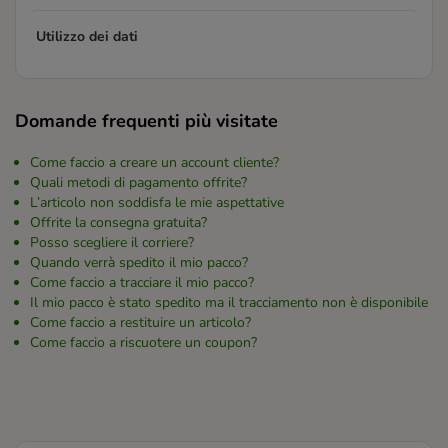
Utilizzo dei dati
Domande frequenti più visitate
Come faccio a creare un account cliente?
Quali metodi di pagamento offrite?
L’articolo non soddisfa le mie aspettative
Offrite la consegna gratuita?
Posso scegliere il corriere?
Quando verrà spedito il mio pacco?
Come faccio a tracciare il mio pacco?
Il mio pacco è stato spedito ma il tracciamento non è disponibile
Come faccio a restituire un articolo?
Come faccio a riscuotere un coupon?