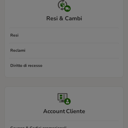
Resi & Cambi
Resi
Reclami
Diritto di recesso
Account Cliente