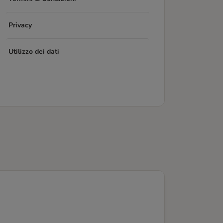
Privacy
Utilizzo dei dati