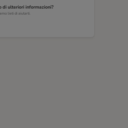
 di ulteriori informazioni?
mo lieti di aiutarti.