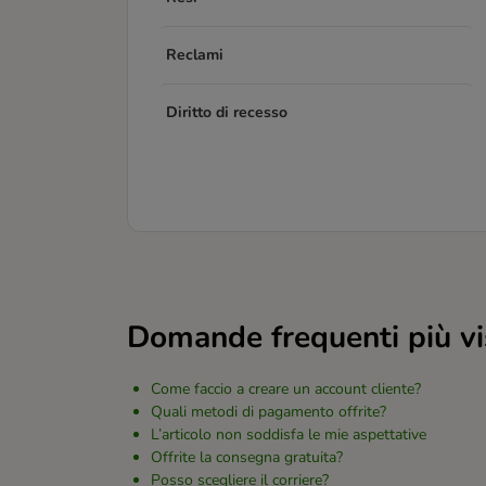
Reclami
Diritto di recesso
Domande frequenti più vi
Come faccio a creare un account cliente?
Quali metodi di pagamento offrite?
L’articolo non soddisfa le mie aspettative
Offrite la consegna gratuita?
Posso scegliere il corriere?