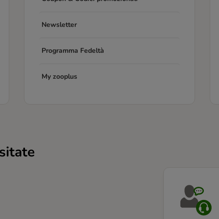
Newsletter
Programma Fedeltà
My zooplus
sitate