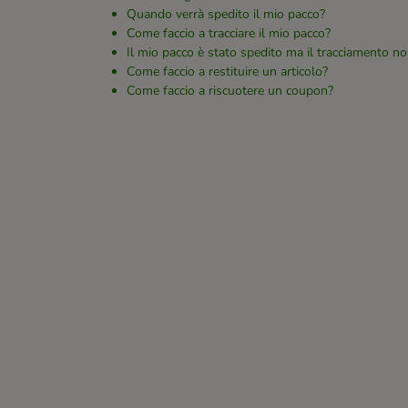
Quando verrà spedito il mio pacco?
Come faccio a tracciare il mio pacco?
Il mio pacco è stato spedito ma il tracciamento no
Come faccio a restituire un articolo?
Come faccio a riscuotere un coupon?