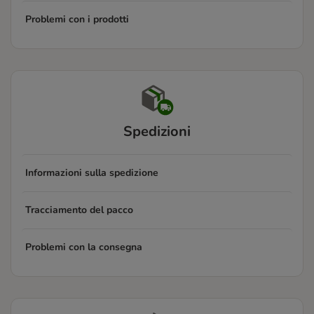
Problemi con i prodotti
Spedizioni
Informazioni sulla spedizione
Tracciamento del pacco
Problemi con la consegna