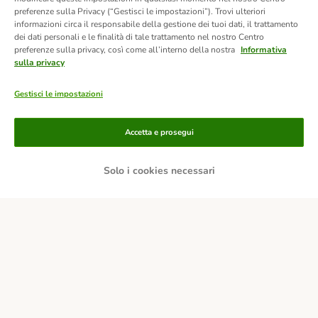
preferenze sulla Privacy (“Gestisci le impostazioni”). Trovi ulteriori
informazioni circa il responsabile della gestione dei tuoi dati, il trattamento
dei dati personali e le finalità di tale trattamento nel nostro Centro
preferenze sulla privacy, così come all’interno della nostra
Informativa
sulla privacy
Gestisci le impostazioni
Accetta e prosegui
Solo i cookies necessari
Modalità di pagamento