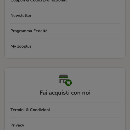
Coupon & Codici promozionali
Newsletter
Programma Fedeltà
My zooplus
Fai acquisti con noi
Termini & Condizioni
Privacy