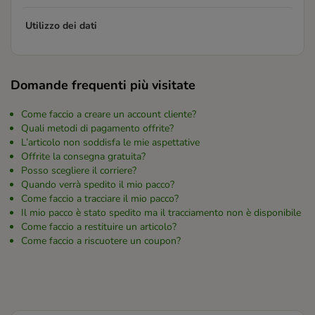
Utilizzo dei dati
Domande frequenti più visitate
Come faccio a creare un account cliente?
Quali metodi di pagamento offrite?
L’articolo non soddisfa le mie aspettative
Offrite la consegna gratuita?
Posso scegliere il corriere?
Quando verrà spedito il mio pacco?
Come faccio a tracciare il mio pacco?
Il mio pacco è stato spedito ma il tracciamento non è disponibile
Come faccio a restituire un articolo?
Come faccio a riscuotere un coupon?