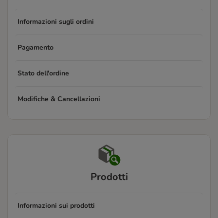
Informazioni sugli ordini
Pagamento
Stato dell'ordine
Modifiche & Cancellazioni
Prodotti
Informazioni sui prodotti