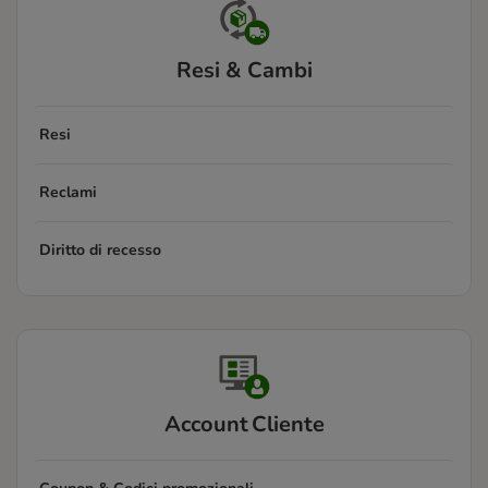
Resi & Cambi
Resi
Reclami
Diritto di recesso
Account Cliente