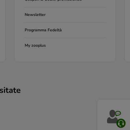
Newsletter
Programma Fedeltà
My zooplus
sitate