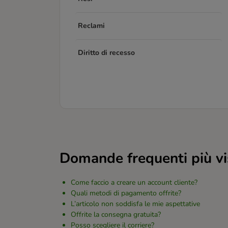
Reclami
Diritto di recesso
Domande frequenti più vi
Come faccio a creare un account cliente?
Quali metodi di pagamento offrite?
L’articolo non soddisfa le mie aspettative
Offrite la consegna gratuita?
Posso scegliere il corriere?