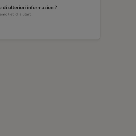
 di ulteriori informazioni?
mo lieti di aiutarti.