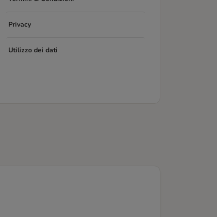
Privacy
Utilizzo dei dati