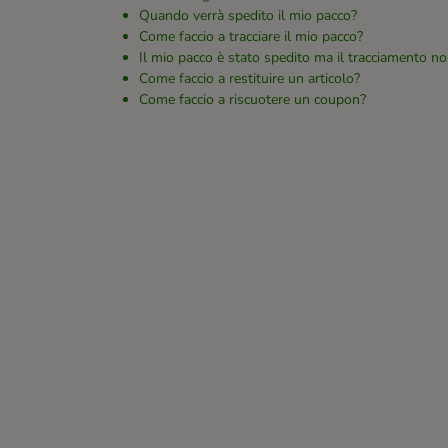
Quando verrà spedito il mio pacco?
Come faccio a tracciare il mio pacco?
Il mio pacco è stato spedito ma il tracciamento no
Come faccio a restituire un articolo?
Come faccio a riscuotere un coupon?