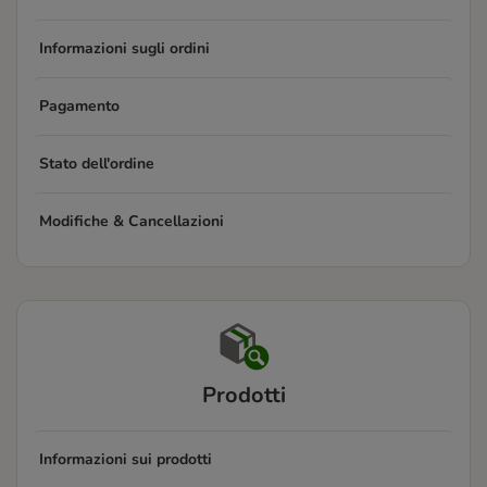
Informazioni sugli ordini
Pagamento
Stato dell'ordine
Modifiche & Cancellazioni
Prodotti
Informazioni sui prodotti