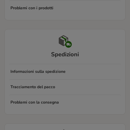
Problemi con i prodotti
Spedizioni
Informazioni sulla spedizione
Tracciamento del pacco
Problemi con la consegna