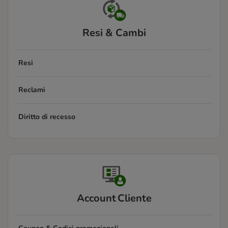
Resi & Cambi
Resi
Reclami
Diritto di recesso
Account Cliente