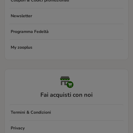
Coupon & Codici promozionali
Newsletter
Programma Fedeltà
My zooplus
Fai acquisti con noi
Termini & Condizioni
Privacy