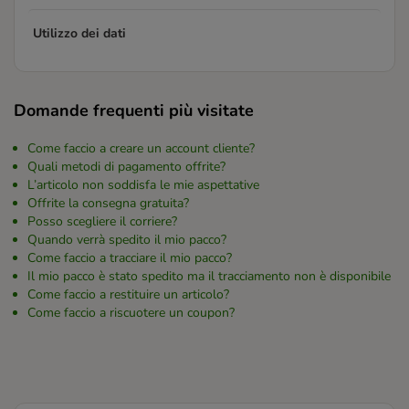
Utilizzo dei dati
Domande frequenti più visitate
Come faccio a creare un account cliente?
Quali metodi di pagamento offrite?
L’articolo non soddisfa le mie aspettative
Offrite la consegna gratuita?
Posso scegliere il corriere?
Quando verrà spedito il mio pacco?
Come faccio a tracciare il mio pacco?
Il mio pacco è stato spedito ma il tracciamento non è disponibile
Come faccio a restituire un articolo?
Come faccio a riscuotere un coupon?