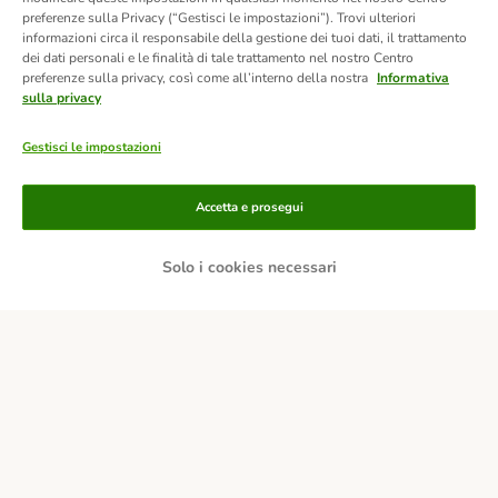
preferenze sulla Privacy (“Gestisci le impostazioni”). Trovi ulteriori
informazioni circa il responsabile della gestione dei tuoi dati, il trattamento
dei dati personali e le finalità di tale trattamento nel nostro Centro
preferenze sulla privacy, così come all’interno della nostra
Informativa
sulla privacy
Gestisci le impostazioni
Accetta e prosegui
Solo i cookies necessari
Modalità di pagamento