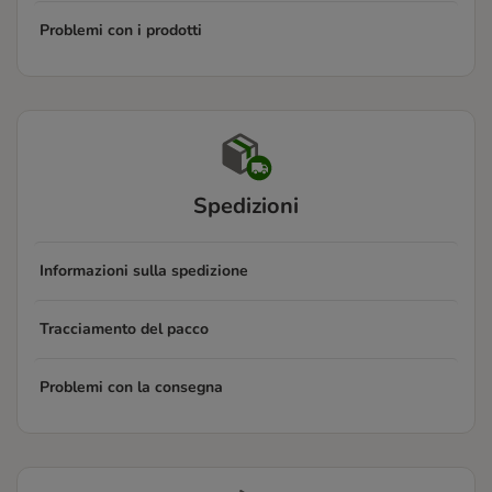
Problemi con i prodotti
Spedizioni
Informazioni sulla spedizione
Tracciamento del pacco
Problemi con la consegna