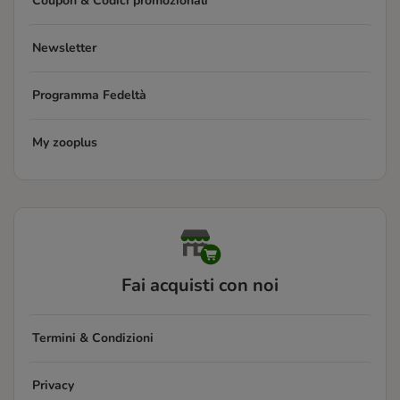
Coupon & Codici promozionali
Newsletter
Programma Fedeltà
My zooplus
Fai acquisti con noi
Termini & Condizioni
Privacy