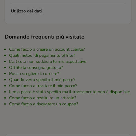
Utilizzo dei dati
Domande frequenti più visitate
Come faccio a creare un account cliente?
Quali metodi di pagamento offrite?
L’articolo non soddisfa le mie aspettative
Offrite la consegna gratuita?
Posso scegliere il corriere?
Quando verrà spedito il mio pacco?
Come faccio a tracciare il mio pacco?
Il mio pacco è stato spedito ma il tracciamento non è disponibile
Come faccio a restituire un articolo?
Come faccio a riscuotere un coupon?