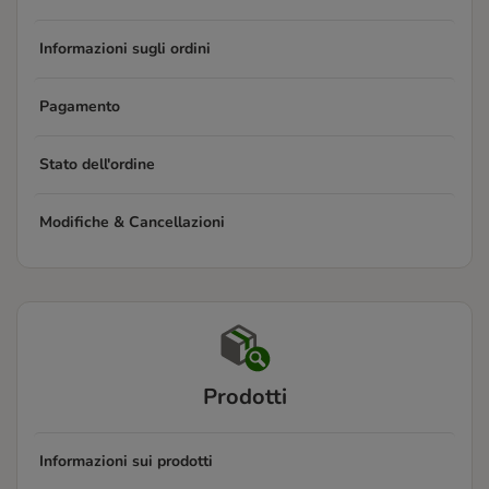
Informazioni sugli ordini
Pagamento
Stato dell'ordine
Modifiche & Cancellazioni
Prodotti
Informazioni sui prodotti