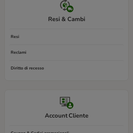
Resi & Cambi
Resi
Reclami
Diritto di recesso
Account Cliente