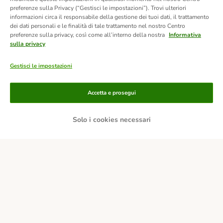
preferenze sulla Privacy (“Gestisci le impostazioni”). Trovi ulteriori
informazioni circa il responsabile della gestione dei tuoi dati, il trattamento
dei dati personali e le finalità di tale trattamento nel nostro Centro
preferenze sulla privacy, così come all’interno della nostra
Informativa
sulla privacy
Gestisci le impostazioni
Accetta e prosegui
Solo i cookies necessari
Modalità di pagamento