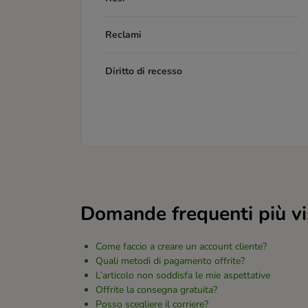
Reclami
Diritto di recesso
Domande frequenti più vi
Come faccio a creare un account cliente?
Quali metodi di pagamento offrite?
L’articolo non soddisfa le mie aspettative
Offrite la consegna gratuita?
Posso scegliere il corriere?