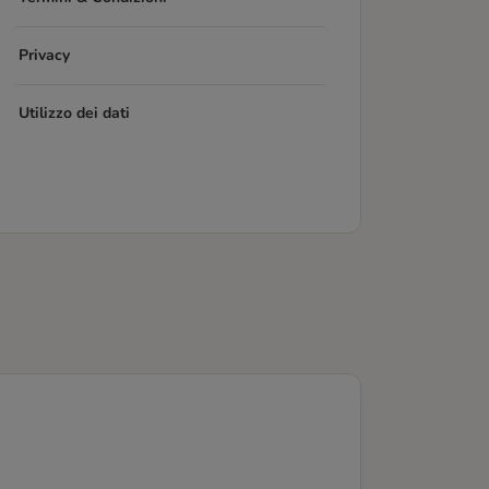
Privacy
Utilizzo dei dati