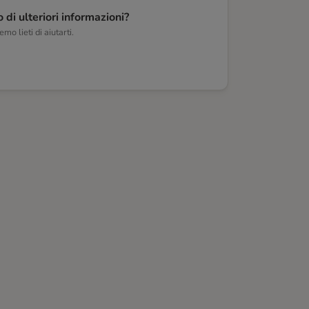
 di ulteriori informazioni?
mo lieti di aiutarti.