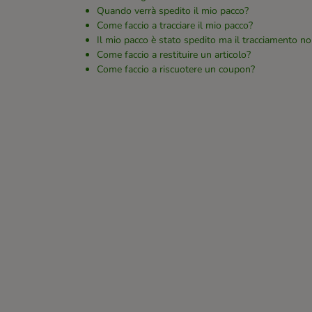
Quando verrà spedito il mio pacco?
Come faccio a tracciare il mio pacco?
Il mio pacco è stato spedito ma il tracciamento no
Come faccio a restituire un articolo?
Come faccio a riscuotere un coupon?