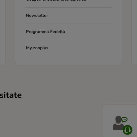
Newsletter
Programma Fedeltà
My zooplus
sitate