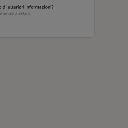
 di ulteriori informazioni?
mo lieti di aiutarti.