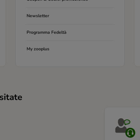
Newsletter
Programma Fedeltà
My zooplus
sitate