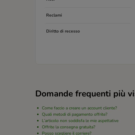
Reclami
Diritto di recesso
Domande frequenti più vi
Come faccio a creare un account cliente?
Quali metodi di pagamento offrite?
L’articolo non soddisfa le mie aspettative
Offrite la consegna gratuita?
Posso scegliere il corriere?