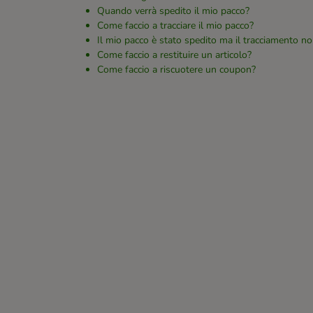
Quando verrà spedito il mio pacco?
Come faccio a tracciare il mio pacco?
Il mio pacco è stato spedito ma il tracciamento no
Come faccio a restituire un articolo?
Come faccio a riscuotere un coupon?