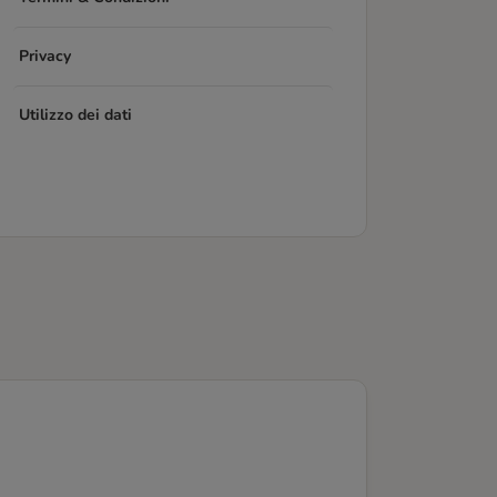
Privacy
Utilizzo dei dati