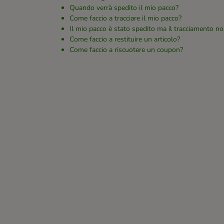
Quando verrà spedito il mio pacco?
Come faccio a tracciare il mio pacco?
Il mio pacco è stato spedito ma il tracciamento no
Come faccio a restituire un articolo?
Come faccio a riscuotere un coupon?