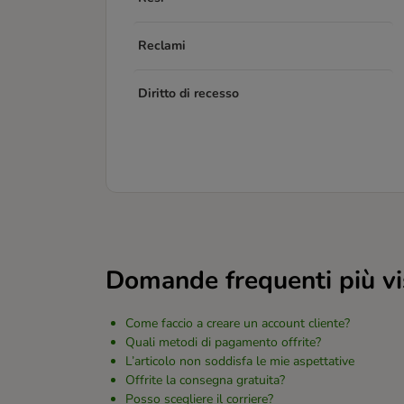
Reclami
Diritto di recesso
Domande frequenti più vi
Come faccio a creare un account cliente?
Quali metodi di pagamento offrite?
L’articolo non soddisfa le mie aspettative
Offrite la consegna gratuita?
Posso scegliere il corriere?