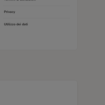
Privacy
Utilizzo dei dati