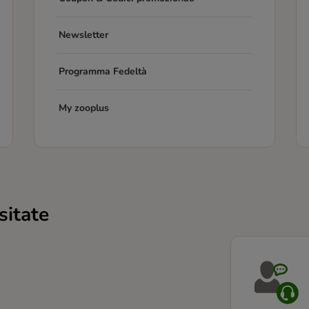
Newsletter
Programma Fedeltà
My zooplus
sitate