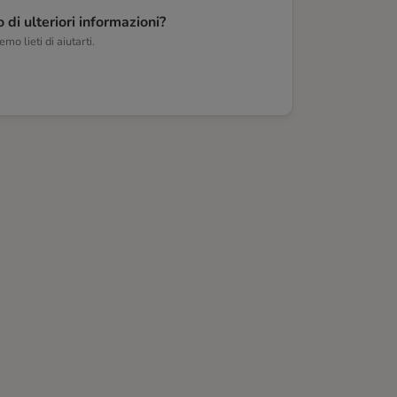
 di ulteriori informazioni?
mo lieti di aiutarti.