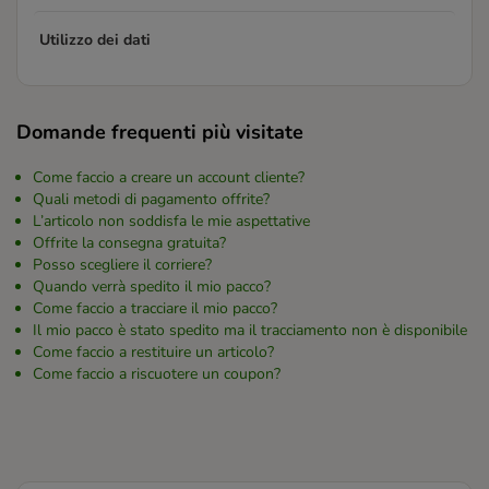
Utilizzo dei dati
Domande frequenti più visitate
Come faccio a creare un account cliente?
Quali metodi di pagamento offrite?
L’articolo non soddisfa le mie aspettative
Offrite la consegna gratuita?
Posso scegliere il corriere?
Quando verrà spedito il mio pacco?
Come faccio a tracciare il mio pacco?
Il mio pacco è stato spedito ma il tracciamento non è disponibile
Come faccio a restituire un articolo?
Come faccio a riscuotere un coupon?