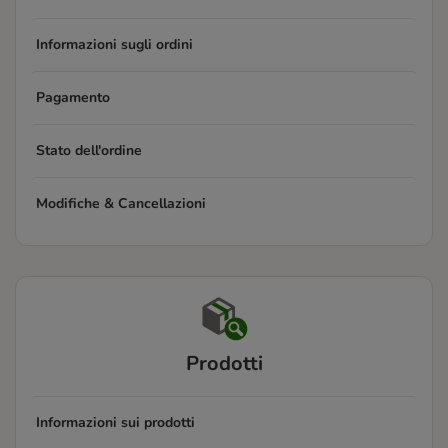
Informazioni sugli ordini
Pagamento
Stato dell'ordine
Modifiche & Cancellazioni
Prodotti
Informazioni sui prodotti