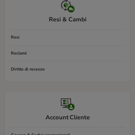
Resi & Cambi
Resi
Reclami
Diritto di recesso
Account Cliente