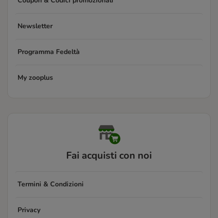
Coupon & Codici promozionali
Newsletter
Programma Fedeltà
My zooplus
Fai acquisti con noi
Termini & Condizioni
Privacy