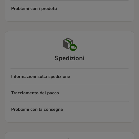
Problemi con i prodotti
Spedizioni
Informazioni sulla spedizione
Tracciamento del pacco
Problemi con la consegna