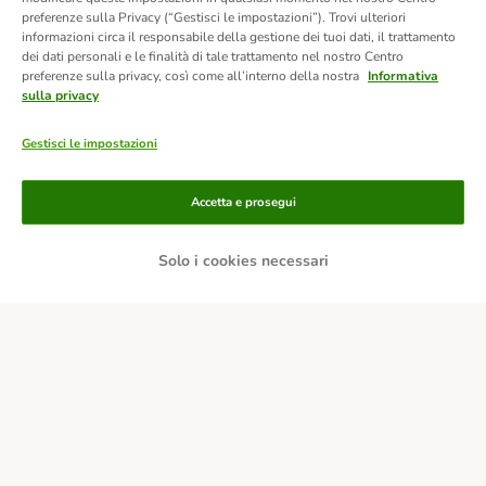
preferenze sulla Privacy (“Gestisci le impostazioni”). Trovi ulteriori
informazioni circa il responsabile della gestione dei tuoi dati, il trattamento
dei dati personali e le finalità di tale trattamento nel nostro Centro
preferenze sulla privacy, così come all’interno della nostra
Informativa
sulla privacy
Gestisci le impostazioni
Accetta e prosegui
Solo i cookies necessari
Modalità di pagamento