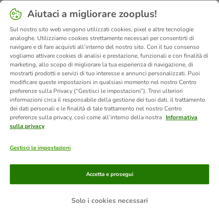
Aiutaci a migliorare zooplus!
Sul nostro sito web vengono utilizzati cookies, pixel e altre tecnologie
analoghe. Utilizziamo cookies strettamente necessari per consentirti di
navigare e di fare acquisti all’interno del nostro sito. Con il tuo consenso
vogliamo attivare cookies di analisi e prestazione, funzionali e con finalità di
marketing, allo scopo di migliorare la tua esperienza di navigazione, di
mostrarti prodotti e servizi di tuo interesse e annunci personalizzati. Puoi
modificare queste impostazioni in qualsiasi momento nel nostro Centro
preferenze sulla Privacy (“Gestisci le impostazioni”). Trovi ulteriori
informazioni circa il responsabile della gestione dei tuoi dati, il trattamento
dei dati personali e le finalità di tale trattamento nel nostro Centro
preferenze sulla privacy, così come all’interno della nostra
Informativa
sulla privacy
Gestisci le impostazioni
Modalità di pagamento
Accetta e prosegui
Solo i cookies necessari
Paga tramite bonifico.