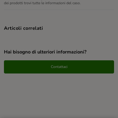
dei prodotti trovi tutte le informazioni del caso.
Articoli correlati
Hai bisogno di ulteriori informazioni?
Contattaci