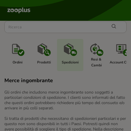
Resi & 
Ordini
Prodotti
Spedizioni
Account Clie
Cambi
Merce ingombrante
Gli ordini che includono merce ingombrante sono soggetti a
particolari condizioni di spedizione. I clienti sono informati del fatto
che questi ordini potrebbero richiedere più tempo del consueto e/o
arrivare in più colli separati.
Si tratta di prodotti che necessitano di spedizionieri particolari e per
questo non sono disponibili in tutti i Paesi. Potresti quindi non
avere possibilità di scegliere il tipo di spedizione. Nella descrizione