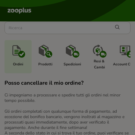
Resi & 
Ordini
Prodotti
Spedizioni
Account Clie
Cambi
Posso cancellare il mio ordine?
Ci impegniamo a processare e spedire tutti gli ordini nel minor
tempo possibile.
Gli ordini completati con qualunque forma di pagamento, ad
eccezione del bonifico bancario, vengono inoltrati al magazzino e
processati quasi immediatamente, dopo aver verificato il
pagamento. Anche durante il fine settimana!
A seconda dello stato in cui si trova il tuo ordine, puoi verificare se