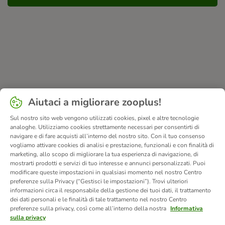
Aiutaci a migliorare zooplus!
Sul nostro sito web vengono utilizzati cookies, pixel e altre tecnologie
analoghe. Utilizziamo cookies strettamente necessari per consentirti di
navigare e di fare acquisti all’interno del nostro sito. Con il tuo consenso
vogliamo attivare cookies di analisi e prestazione, funzionali e con finalità di
marketing, allo scopo di migliorare la tua esperienza di navigazione, di
mostrarti prodotti e servizi di tuo interesse e annunci personalizzati. Puoi
modificare queste impostazioni in qualsiasi momento nel nostro Centro
preferenze sulla Privacy (“Gestisci le impostazioni”). Trovi ulteriori
informazioni circa il responsabile della gestione dei tuoi dati, il trattamento
dei dati personali e le finalità di tale trattamento nel nostro Centro
preferenze sulla privacy, così come all’interno della nostra
Informativa
sulla privacy