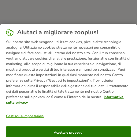
Aiutaci a migliorare zooplus!
Sul nostro sito web vengono utilizzati cookies, pixel e altre tecnologie
analoghe. Utilizziamo cookies strettamente necessari per consentirti di
navigare e di fare acquisti all’interno del nostro sito. Con il tuo consenso
vogliamo attivare cookies di analisi e prestazione, funzionali e con finalità di
marketing, allo scopo di migliorare la tua esperienza di navigazione, di
mostrarti prodotti e servizi di tuo interesse e annunci personalizzati. Puoi
modificare queste impostazioni in qualsiasi momento nel nostro Centro
preferenze sulla Privacy (“Gestisci le impostazioni”). Trovi ulteriori
informazioni circa il responsabile della gestione dei tuoi dati, il trattamento
dei dati personali e le finalità di tale trattamento nel nostro Centro
preferenze sulla privacy, così come all’interno della nostra
Informativa
sulla privacy
Gestisci le impostazioni
Modalità di pagamento
Accetta e prosegui