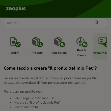
Resi & 
Ordini
Prodotti
Spedizioni
Account Clie
Cambi
Come faccio a creare "Il profilo del mio Pet"?
Se sei un cliente registrato su zooplus, puoi creare un profilo
dettagliato corredato di foto per ciascuno dei tuoi pet.
Per creare un profilo devi:
Fare il login su "
My zooplus
"
Andare su "
Il profilo del mio Pet
"
Creare un profilo