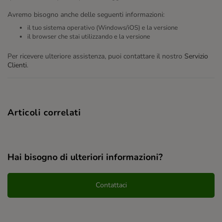
Avremo bisogno anche delle seguenti informazioni:
il tuo sistema operativo (Windows/iOS) e la versione
il browser che stai utilizzando e la versione
Per ricevere ulteriore assistenza, puoi contattare il nostro
Servizio
Clienti
.
Articoli correlati
Hai bisogno di ulteriori informazioni?
Contattaci