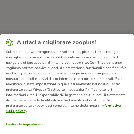
Aiutaci a migliorare zooplus!
Sul nostro sito web vengono utilizzati cookies, pixel e altre tecnologie
analoghe. Utilizziamo cookies strettamente necessari per consentirti di
navigare e di fare acquisti all’interno del nostro sito. Con il tuo consenso
vogliamo attivare cookies di analisi e prestazione, funzionali e con finalità di
marketing, allo scopo di migliorare la tua esperienza di navigazione, di
mostrarti prodotti e servizi di tuo interesse e annunci personalizzati. Puoi
modificare queste impostazioni in qualsiasi momento nel nostro Centro
preferenze sulla Privacy (“Gestisci le impostazioni”). Trovi ulteriori
informazioni circa il responsabile della gestione dei tuoi dati, il trattamento
dei dati personali e le finalità di tale trattamento nel nostro Centro
preferenze sulla privacy, così come all’interno della nostra
Informativa
sulla privacy
Gestisci le impostazioni