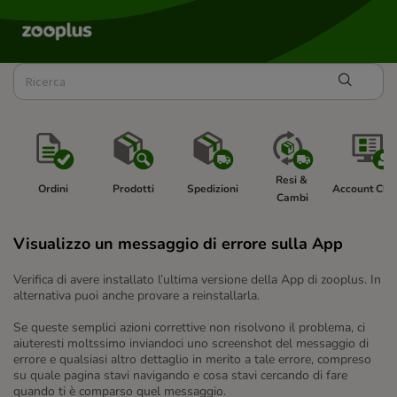
Resi & 
Ordini
Prodotti
Spedizioni
Account Clie
Cambi
Visualizzo un messaggio di errore sulla App
Verifica di avere installato l’ultima versione della App di zooplus. In
alternativa puoi anche provare a reinstallarla.
Se queste semplici azioni correttive non risolvono il problema, ci
aiuteresti moltssimo inviandoci uno screenshot del messaggio di
errore e qualsiasi altro dettaglio in merito a tale errore, compreso
su quale pagina stavi navigando e cosa stavi cercando di fare
quando ti è comparso quel messaggio.