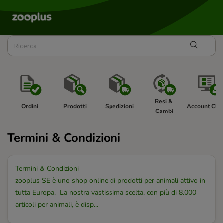
Resi & 
Ordini
Prodotti
Spedizioni
Account Clie
Cambi
Termini & Condizioni
Termini & Condizioni
zooplus SE è uno shop online di prodotti per animali attivo in
tutta Europa. La nostra vastissima scelta, con più di 8.000
articoli per animali, è disp...