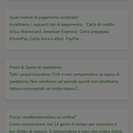
Quali metodi di pagamento accettate?
Accettiamo i seguenti tipi di pagamento: Carta di credito
(Visa, Mastercard, American Express) Carta prepagata
(PostePay, Carta Aura e altre) PayPal...
Prezzi & Spese di spedizione
Tutti i prezzi includono l’IVA e non comprendono le spese di
spedizione. Non vendiamo ad aziende quindi non emettiamo
fatture commerciali né rimborsiamo l’...
Posso recedere/annullare un ordine?
Come consumatore, hai 14 giorni di tempo per esercitare il
tuo diritto di recesso. Il consumatore è colui che ordina merce