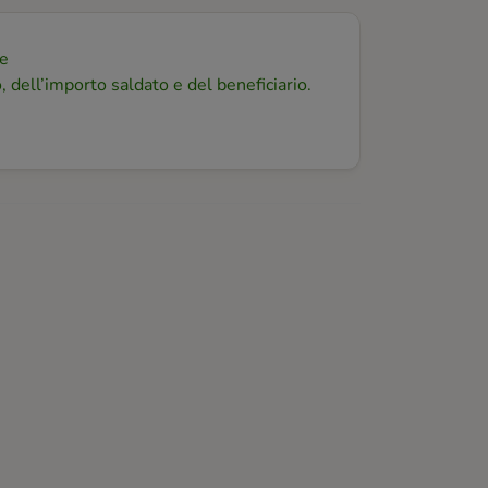
ne
 dell’importo saldato e del beneficiario.