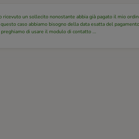
 ricevuto un sollecito nonostante abbia già pagato il mio ordi
 questo caso abbiamo bisogno della data esatta del pagamento,
 preghiamo di usare il modulo di contatto ...